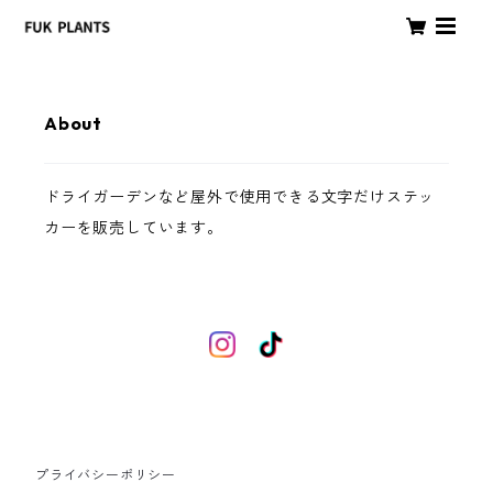
About
ドライガーデンなど屋外で使用できる文字だけステッ
カーを販売しています。
プライバシーポリシー