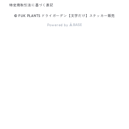
特定商取引法に基づく表記
© FUK PLANTS ドライガーデン【文字だけ】ステッカー販売
Powered by