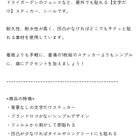
ドライガーデンのフェンスなど、屋外でも貼れる【文字だ
け】ステッカー、シールです。
耐久性、耐水性が高く、凹凸がなければどこでもサクッと貼
れる素材を使用しています。
看板よりも手軽に、普通の1枚絵のステッカーよりもシンプル
に、庭にアクセントを加えましょう！
----------------------------------------------
<商品の特徴>
・背景なしの文字だけステッカー
・ブランドロゴがないシンプルデザイン
・フィルムから剥がして即貼れる
・凹凸が少なければタイルやコンクリートにも貼れる