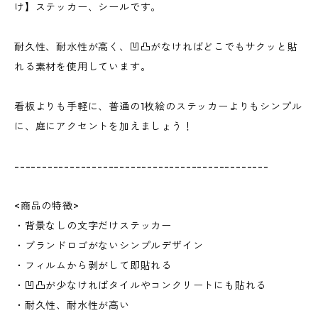
け】ステッカー、シールです。
耐久性、耐水性が高く、凹凸がなければどこでもサクッと貼
れる素材を使用しています。
看板よりも手軽に、普通の1枚絵のステッカーよりもシンプル
に、庭にアクセントを加えましょう！
----------------------------------------------
<商品の特徴>
・背景なしの文字だけステッカー
・ブランドロゴがないシンプルデザイン
・フィルムから剥がして即貼れる
・凹凸が少なければタイルやコンクリートにも貼れる
・耐久性、耐水性が高い