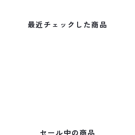
最近チェックした商品
セール中の商品